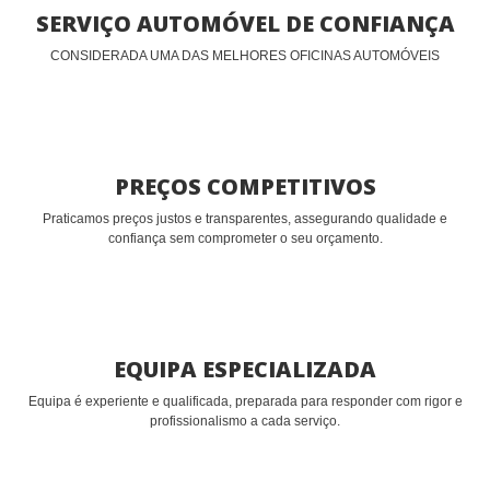
SERVIÇO AUTOMÓVEL DE CONFIANÇA
CONSIDERADA UMA DAS MELHORES OFICINAS AUTOMÓVEIS
PREÇOS COMPETITIVOS
Praticamos preços justos e transparentes, assegurando qualidade e
confiança sem comprometer o seu orçamento.
EQUIPA ESPECIALIZADA
Equipa é experiente e qualificada, preparada para responder com rigor e
profissionalismo a cada serviço.