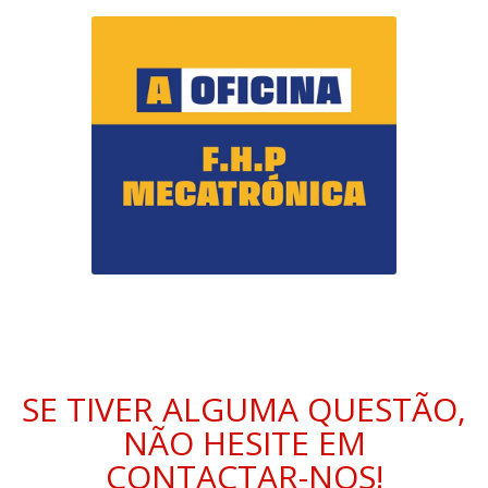
SE TIVER ALGUMA QUESTÃO,
NÃO HESITE EM
CONTACTAR-NOS!