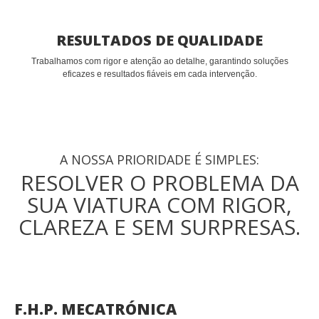
RESULTADOS DE QUALIDADE
Trabalhamos com rigor e atenção ao detalhe, garantindo soluções
eficazes e resultados fiáveis em cada intervenção.
A NOSSA PRIORIDADE É SIMPLES:
RESOLVER O PROBLEMA DA
SUA VIATURA COM RIGOR,
CLAREZA E SEM SURPRESAS.
F.H.P. MECATRÓNICA